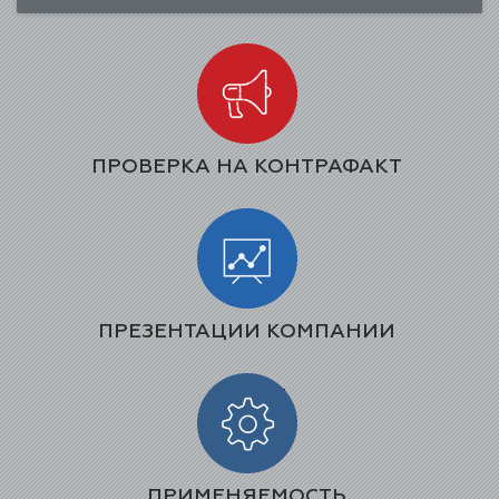
ПРОВЕРКА НА КОНТРАФАКТ
ПРЕЗЕНТАЦИИ КОМПАНИИ
ПРИМЕНЯЕМОСТЬ