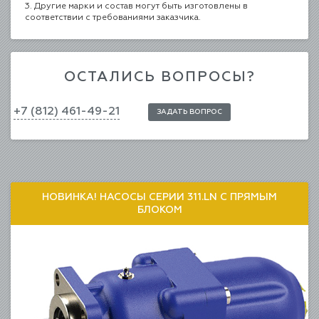
3. Другие марки и состав могут быть изготовлены в
соответствии с требованиями заказчика.
ОСТАЛИСЬ ВОПРОСЫ?
+7 (812) 461-49-21
ЗАДАТЬ ВОПРОС
НОВИНКА! НАСОСЫ СЕРИИ 311.LN С ПРЯМЫМ
БЛОКОМ