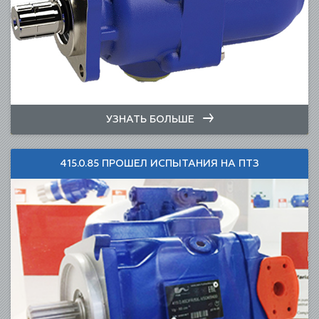
УЗНАТЬ БОЛЬШЕ
415.0.85 ПРОШЕЛ ИСПЫТАНИЯ НА ПТЗ