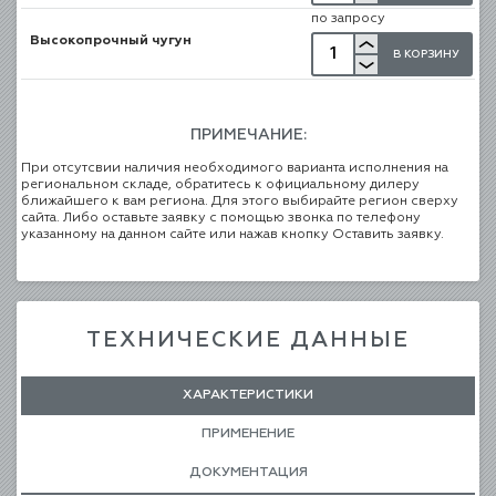
по запросу
Высокопрочный чугун
В КОРЗИНУ
ПРИМЕЧАНИЕ:
При отсутсвии наличия необходимого варианта исполнения на
региональном складе, обратитесь к официальному дилеру
ближайшего к вам региона. Для этого выбирайте регион сверху
сайта. Либо оставьте заявку с помощью звонка по телефону
указанному на данном сайте или нажав кнопку Оставить заявку.
ТЕХНИЧЕСКИЕ ДАННЫЕ
ХАРАКТЕРИСТИКИ
ПРИМЕНЕНИЕ
ДОКУМЕНТАЦИЯ