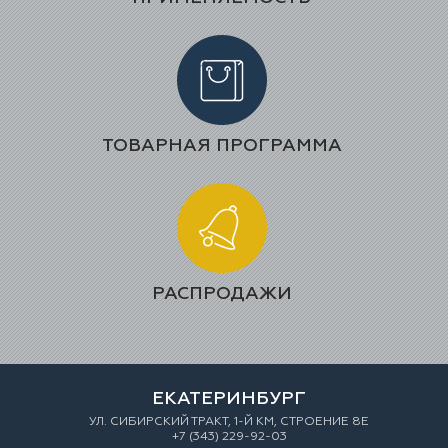
ТОВАРНАЯ ПРОГРАММА
РАСПРОДАЖИ
ЕКАТЕРИНБУРГ
УЛ. СИБИРСКИЙ ТРАКТ, 1-Й КМ, СТРОЕНИЕ 8Е
+7 (343) 229-92-03