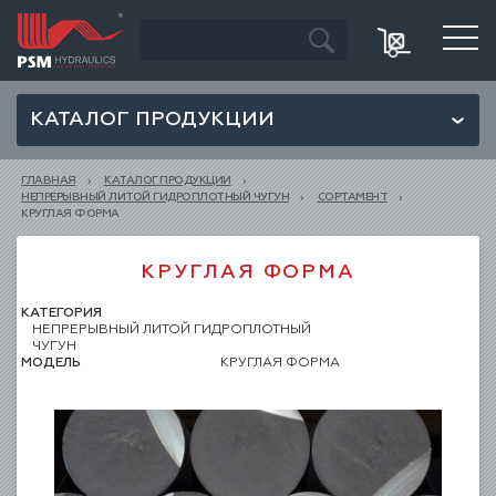
КАТАЛОГ ПРОДУКЦИИ
ГЛАВНАЯ
КАТАЛОГ ПРОДУКЦИИ
НЕПРЕРЫВНЫЙ ЛИТОЙ ГИДРОПЛОТНЫЙ ЧУГУН
СОРТАМЕНТ
КРУГЛАЯ ФОРМА
КРУГЛАЯ ФОРМА
КАТЕГОРИЯ
НЕПРЕРЫВНЫЙ ЛИТОЙ ГИДРОПЛОТНЫЙ
ЧУГУН
МОДЕЛЬ
КРУГЛАЯ ФОРМА