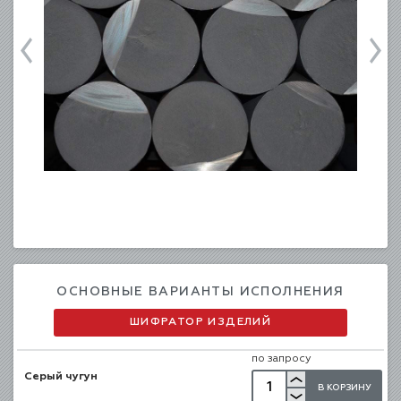
ОСНОВНЫЕ ВАРИАНТЫ ИСПОЛНЕНИЯ
ШИФРАТОР ИЗДЕЛИЙ
по запросу
Серый чугун
В КОРЗИНУ