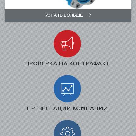
УЗНАТЬ БОЛЬШЕ
ПРОВЕРКА НА КОНТРАФАКТ
ПРЕЗЕНТАЦИИ КОМПАНИИ