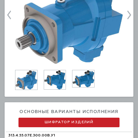
ОСНОВНЫЕ ВАРИАНТЫ ИСПОЛНЕНИЯ
ШИФРАТОР ИЗДЕЛИЙ
313.4.55.07E.300.00B.У1