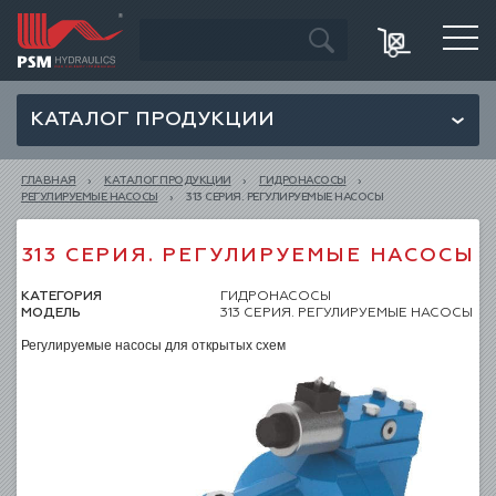
КАТАЛОГ ПРОДУКЦИИ
ГЛАВНАЯ
КАТАЛОГ ПРОДУКЦИИ
ГИДРОНАСОСЫ
РЕГУЛИРУЕМЫЕ НАСОСЫ
313 СЕРИЯ. РЕГУЛИРУЕМЫЕ НАСОСЫ
313 СЕРИЯ. РЕГУЛИРУЕМЫЕ НАСОСЫ
КАТЕГОРИЯ
ГИДРОНАСОСЫ
МОДЕЛЬ
313 СЕРИЯ. РЕГУЛИРУЕМЫЕ НАСОСЫ
Регулируемые насосы для открытых схем