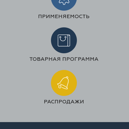
ПРИМЕНЯЕМОСТЬ
ТОВАРНАЯ ПРОГРАММА
РАСПРОДАЖИ