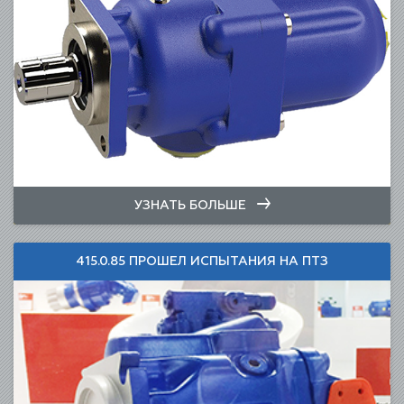
УЗНАТЬ БОЛЬШЕ
415.0.85 ПРОШЕЛ ИСПЫТАНИЯ НА ПТЗ