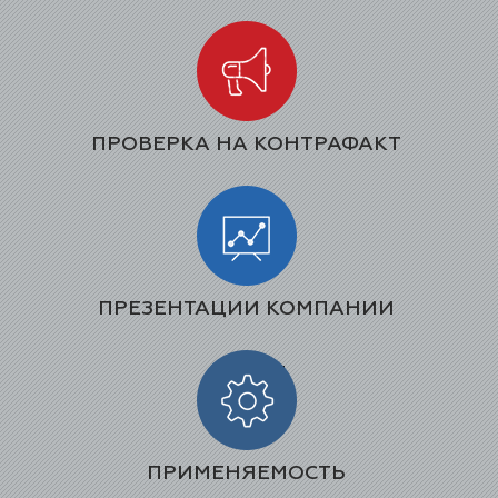
ПРОВЕРКА НА КОНТРАФАКТ
ПРЕЗЕНТАЦИИ КОМПАНИИ
ПРИМЕНЯЕМОСТЬ