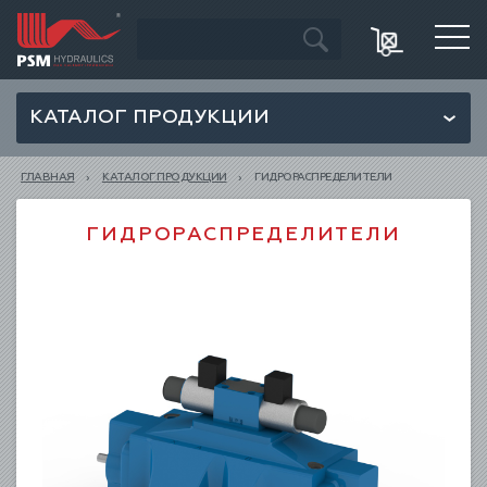
КАТАЛОГ ПРОДУКЦИИ
ГЛАВНАЯ
КАТАЛОГ ПРОДУКЦИИ
ГИДРОРАСПРЕДЕЛИТЕЛИ
ГИДРОРАСПРЕДЕЛИТЕЛИ