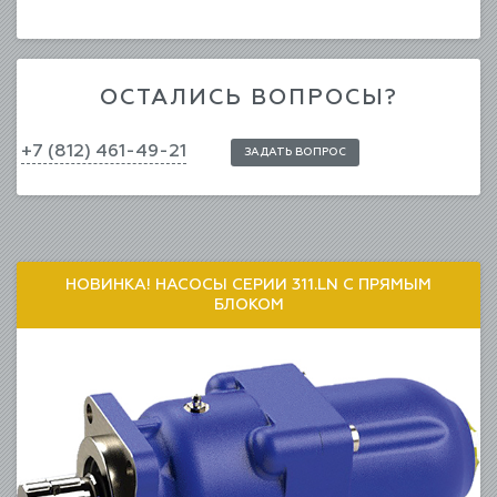
ОСТАЛИСЬ ВОПРОСЫ?
+7 (812) 461-49-21
ЗАДАТЬ ВОПРОС
НОВИНКА! НАСОСЫ СЕРИИ 311.LN С ПРЯМЫМ
БЛОКОМ