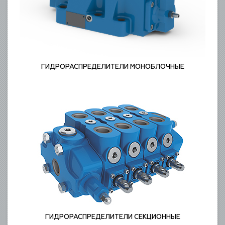
ГИДРОРАСПРЕДЕЛИТЕЛИ МОНОБЛОЧНЫЕ
ГИДРОРАСПРЕДЕЛИТЕЛИ СЕКЦИОННЫЕ