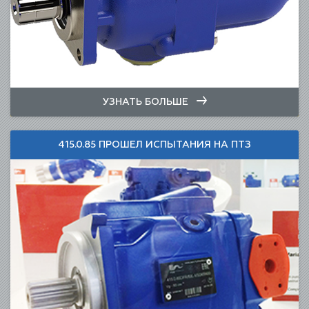
УЗНАТЬ БОЛЬШЕ
415.0.85 ПРОШЕЛ ИСПЫТАНИЯ НА ПТЗ