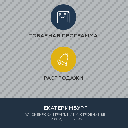
ТОВАРНАЯ ПРОГРАММА
РАСПРОДАЖИ
ЕКАТЕРИНБУРГ
УЛ. СИБИРСКИЙ ТРАКТ, 1-Й КМ, СТРОЕНИЕ 8Е
+7 (343) 229-92-03