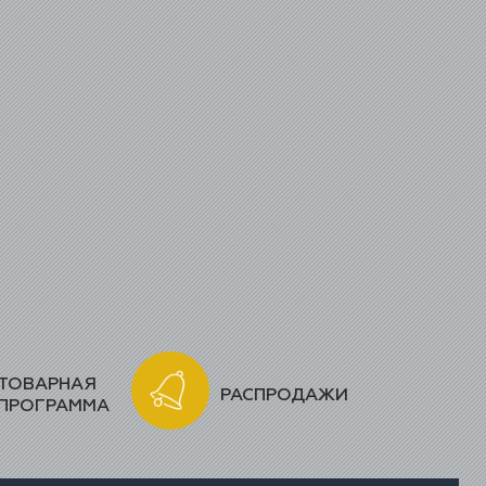
ТОВАРНАЯ
РАСПРОДАЖИ
ПРОГРАММА