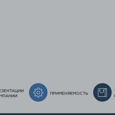
ЕЗЕНТАЦИИ
ПРИМЕНЯЕМОСТЬ
МПАНИИ