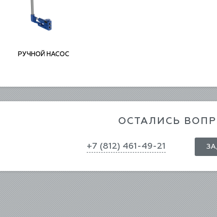
РУЧНОЙ НАСОС
ОСТАЛИСЬ ВОП
+7 (812) 461-49-21
ЗА