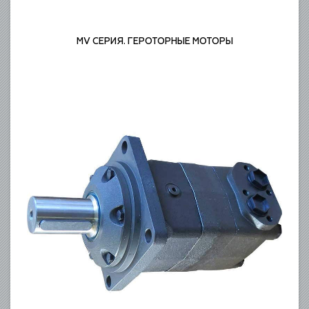
MV СЕРИЯ. ГЕРОТОРНЫЕ МОТОРЫ
ГЕРОТОРНЫЕ МОТОРЫ