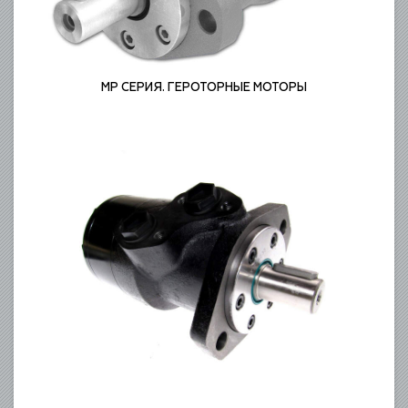
MP СЕРИЯ. ГЕРОТОРНЫЕ МОТОРЫ