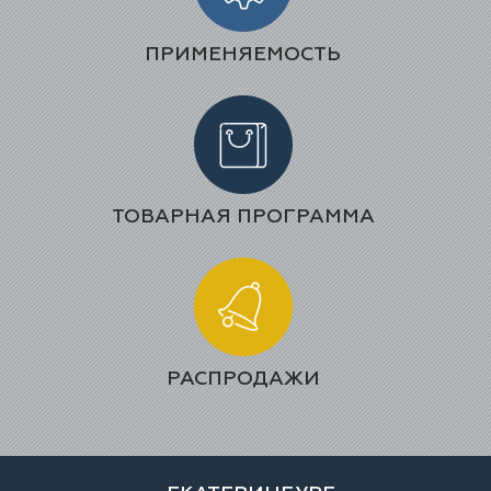
ПРИМЕНЯЕМОСТЬ
ТОВАРНАЯ ПРОГРАММА
РАСПРОДАЖИ