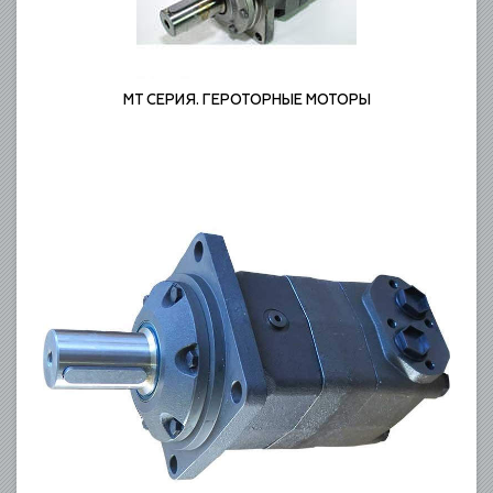
MT СЕРИЯ. ГЕРОТОРНЫЕ МОТОРЫ