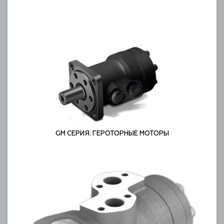
ГЕРОТОРНЫЕ МОТОРЫ
GM СЕРИЯ. ГЕРОТОРНЫЕ МОТОРЫ