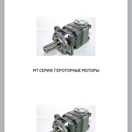
MT СЕРИЯ. ГЕРОТОРНЫЕ МОТОРЫ
ГЕРОТОРНЫЕ МОТОРЫ