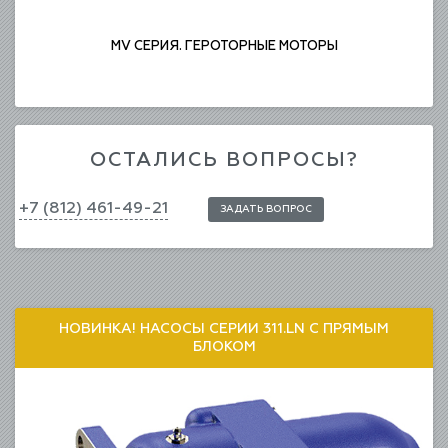
MV СЕРИЯ. ГЕРОТОРНЫЕ МОТОРЫ
ОСТАЛИСЬ ВОПРОСЫ?
+7 (812) 461-49-21
ЗАДАТЬ ВОПРОС
НОВИНКА! НАСОСЫ СЕРИИ 311.LN С ПРЯМЫМ
БЛОКОМ