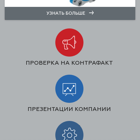
УЗНАТЬ БОЛЬШЕ
ПРОВЕРКА НА КОНТРАФАКТ
ПРЕЗЕНТАЦИИ КОМПАНИИ