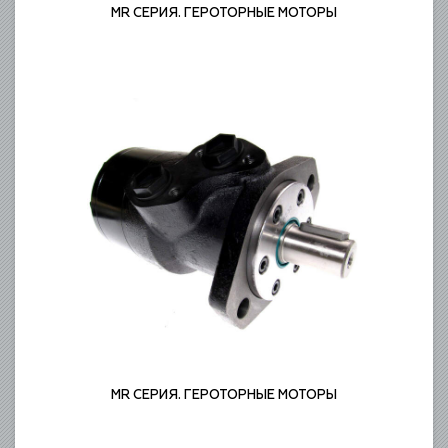
MR СЕРИЯ. ГЕРОТОРНЫЕ МОТОРЫ
ГЕРОТОРНЫЕ МОТОРЫ
MR СЕРИЯ. ГЕРОТОРНЫЕ МОТОРЫ