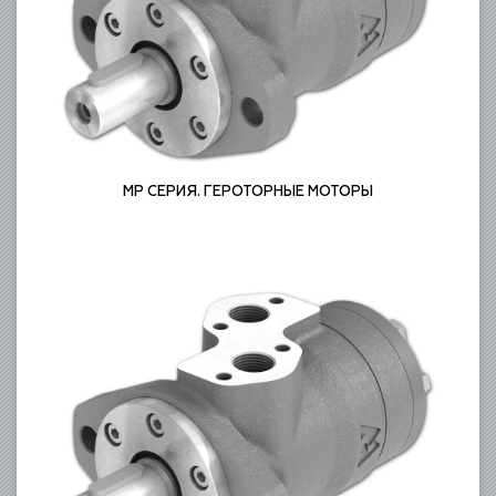
MP СЕРИЯ. ГЕРОТОРНЫЕ МОТОРЫ
ГЕРОТОРНЫЕ МОТОРЫ