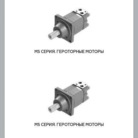
MS СЕРИЯ. ГЕРОТОРНЫЕ МОТОРЫ
ГЕРОТОРНЫЕ МОТОРЫ
MS СЕРИЯ. ГЕРОТОРНЫЕ МОТОРЫ