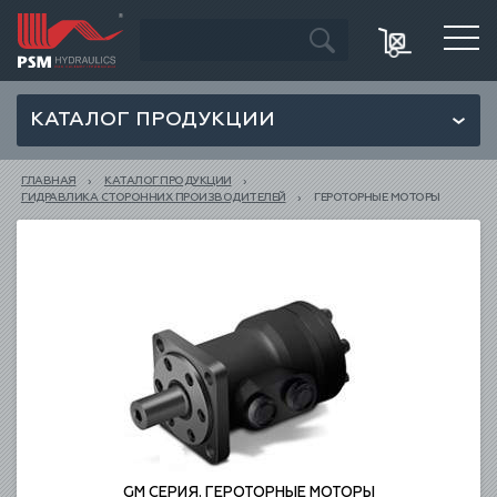
КАТАЛОГ ПРОДУКЦИИ
ГЛАВНАЯ
КАТАЛОГ ПРОДУКЦИИ
ГИДРАВЛИКА СТОРОННИХ ПРОИЗВОДИТЕЛЕЙ
ГЕРОТОРНЫЕ МОТОРЫ
GM СЕРИЯ. ГЕРОТОРНЫЕ МОТОРЫ