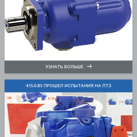
УЗНАТЬ БОЛЬШЕ
415.0.85 ПРОШЕЛ ИСПЫТАНИЯ НА ПТЗ