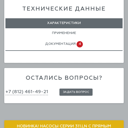
ТЕХНИЧЕСКИЕ ДАННЫЕ
ХАРАКТЕРИСТИКИ
ПРИМЕНЕНИЕ
ДОКУМЕНТАЦИЯ
4
ОСТАЛИСЬ ВОПРОСЫ?
+7 (812) 461-49-21
ЗАДАТЬ ВОПРОС
НОВИНКА! НАСОСЫ СЕРИИ 311.LN С ПРЯМЫМ