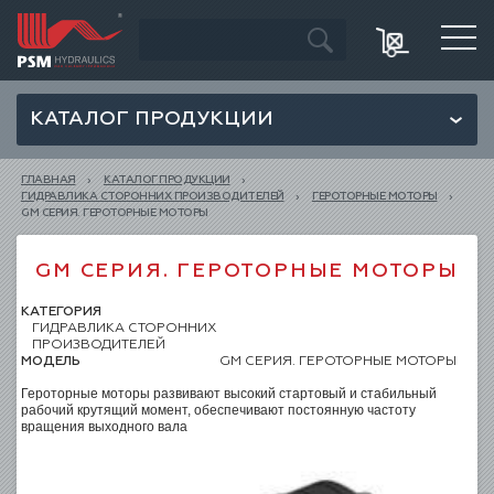
КАТАЛОГ ПРОДУКЦИИ
ГЛАВНАЯ
КАТАЛОГ ПРОДУКЦИИ
ГИДРАВЛИКА СТОРОННИХ ПРОИЗВОДИТЕЛЕЙ
ГЕРОТОРНЫЕ МОТОРЫ
GM СЕРИЯ. ГЕРОТОРНЫЕ МОТОРЫ
GM СЕРИЯ. ГЕРОТОРНЫЕ МОТОРЫ
КАТЕГОРИЯ
ГИДРАВЛИКА СТОРОННИХ
ПРОИЗВОДИТЕЛЕЙ
МОДЕЛЬ
GM СЕРИЯ. ГЕРОТОРНЫЕ МОТОРЫ
Героторные моторы развивают высокий стартовый и стабильный
рабочий крутящий момент, обеспечивают постоянную частоту
вращения выходного вала