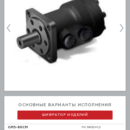
ОСНОВНЫЕ ВАРИАНТЫ ИСПОЛНЕНИЯ
ШИФРАТОР ИЗДЕЛИЙ
по запросу
GM5-80CM