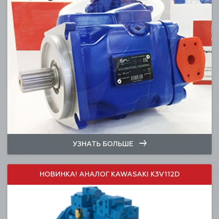
УЗНАТЬ БОЛЬШЕ
НОВИНКА! АНАЛОГ KAWASAKI K3V112D