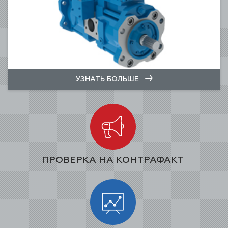
УЗНАТЬ БОЛЬШЕ
ПРОВЕРКА НА КОНТРАФАКТ