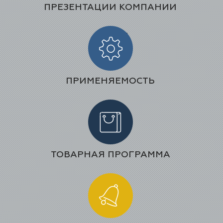
ПРЕЗЕНТАЦИИ КОМПАНИИ
ПРИМЕНЯЕМОСТЬ
ТОВАРНАЯ ПРОГРАММА