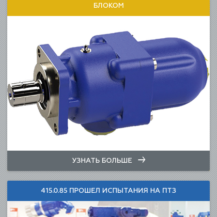
БЛОКОМ
УЗНАТЬ БОЛЬШЕ
415.0.85 ПРОШЕЛ ИСПЫТАНИЯ НА ПТЗ