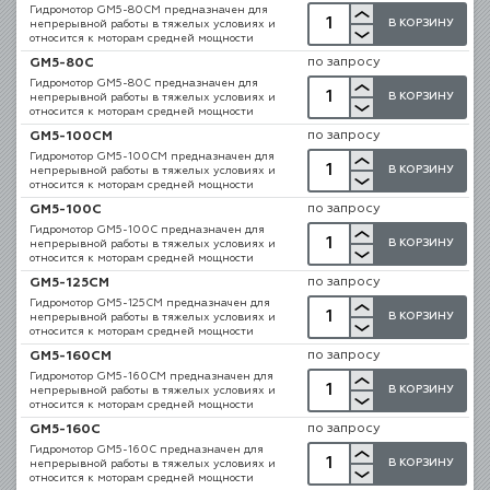
Гидромотор GM5-80CM предназначен для
В КОРЗИНУ
непрерывной работы в тяжелых условиях и
относится к моторам средней мощности
по запросу
GM5-80C
Гидромотор GM5-80C предназначен для
В КОРЗИНУ
непрерывной работы в тяжелых условиях и
относится к моторам средней мощности
по запросу
GM5-100CM
Гидромотор GM5-100CM предназначен для
В КОРЗИНУ
непрерывной работы в тяжелых условиях и
относится к моторам средней мощности
по запросу
GM5-100C
Гидромотор GM5-100C предназначен для
В КОРЗИНУ
непрерывной работы в тяжелых условиях и
относится к моторам средней мощности
по запросу
GM5-125CM
Гидромотор GM5-125CM предназначен для
В КОРЗИНУ
непрерывной работы в тяжелых условиях и
относится к моторам средней мощности
по запросу
GM5-160CM
Гидромотор GM5-160CM предназначен для
В КОРЗИНУ
непрерывной работы в тяжелых условиях и
относится к моторам средней мощности
по запросу
GM5-160C
Гидромотор GM5-160C предназначен для
В КОРЗИНУ
непрерывной работы в тяжелых условиях и
относится к моторам средней мощности